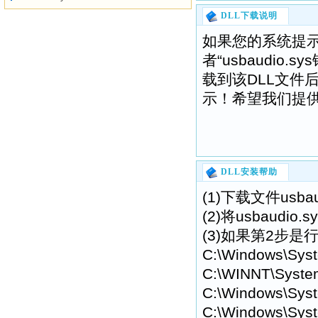
DLL下载说明
如果您的系统提示“找不
者“usbaudio
载到该DLL文件
示！希望我们提供的
DLL安装帮助
(1)下载文件usb
(2)将usbaud
(3)如果第2步是行
C:\Windows\Sys
C:\WINNT\Syste
C:\Windows\Syst
C:\Windows\Syst