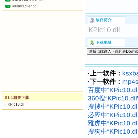
ksuser.dll 5.3.0.900
11
kailleraclient.dll
12
软件简介
KPic10.dll
下载地址
·上一软件：
ksxb
·下一软件：
mp4s
百度中“KPic10.d
360搜“KPic10.
DLL相关下载
KPic10.dll
搜搜中“KPic10.d
必应中“KPic10.d
雅虎中“KPic10.d
搜狗中“KPic10.d