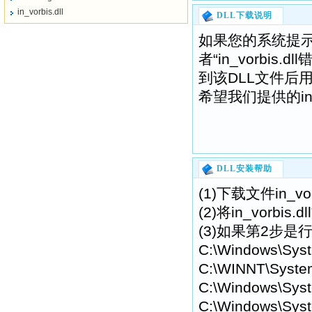
in_vorbis.dll
DLL下载说明
如果您的系统提示“找不到
者“in_vorbi
到该DLL文件后
希望我们提供的in_
DLL安装帮助
(1)下载文件in_v
(2)将in_vor
(3)如果第2步是行
C:\Windows\Sys
C:\WINNT\Syste
C:\Windows\Syst
C:\Windows\Syst