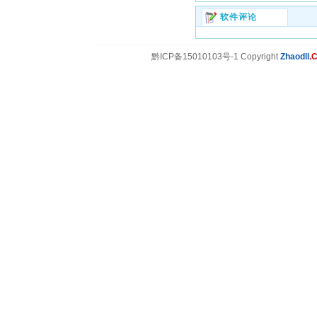
软件评论
黔ICP备15010103号-1 Copyright
Zhaodll
.