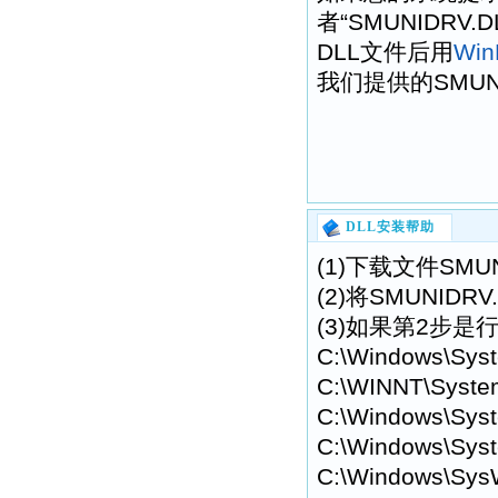
者“SMUNIDR
DLL文件后用
Wi
我们提供的SMUN
DLL安装帮助
(1)下载文件SMU
(2)将SMUNI
(3)如果第2步是
C:\Windows\Sys
C:\WINNT\Syste
C:\Windows\Syst
C:\Windows\Syst
C:\Windows\Sys