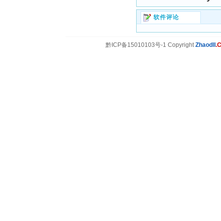
软件评论
黔ICP备15010103号-1 Copyright
Zhaodll
.