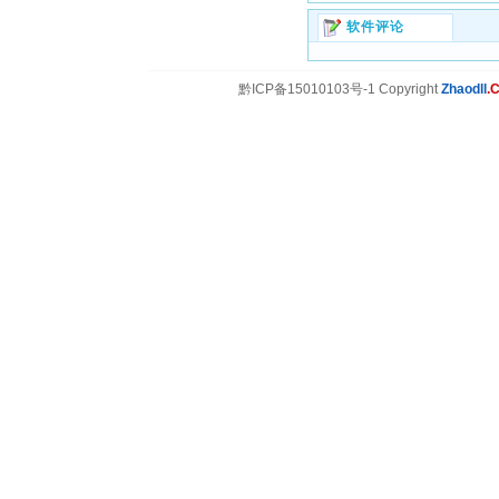
软件评论
黔ICP备15010103号-1 Copyright
Zhaodll
.